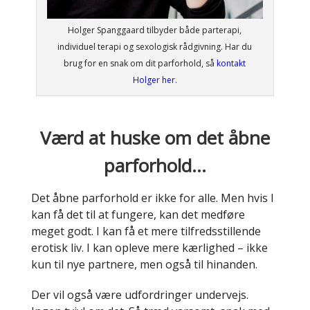
Holger Spanggaard tilbyder både parterapi,
individuel terapi og sexologisk rådgivning. Har du
brug for en snak om dit parforhold, så
kontakt
Holger her.
Værd at huske om det åbne
parforhold…
Det åbne parforhold er ikke for alle. Men hvis I
kan få det til at fungere, kan det medføre
meget godt. I kan få et mere tilfredsstillende
erotisk liv. I kan opleve mere kærlighed – ikke
kun til nye partnere, men også til hinanden.
Der vil også være udfordringer undervejs.