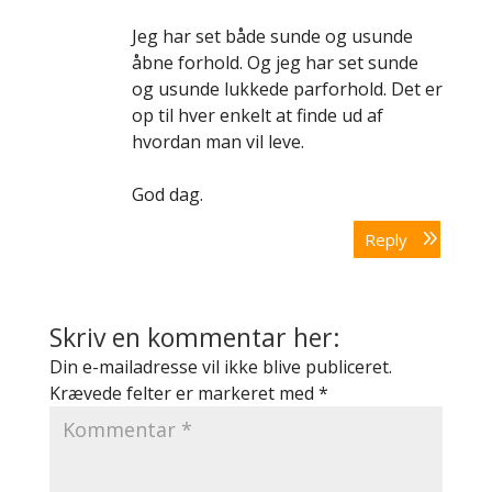
Jeg har set både sunde og usunde
åbne forhold. Og jeg har set sunde
og usunde lukkede parforhold. Det er
op til hver enkelt at finde ud af
hvordan man vil leve.
God dag.
Reply
Skriv en kommentar her:
Din e-mailadresse vil ikke blive publiceret.
Krævede felter er markeret med
*