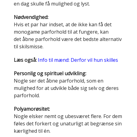
en dag skulle få mulighed og lyst.
Nødvendighed:
Hvis et par har indset, at de ikke kan få det
monogame parforhold til at fungere, kan
det åbne parforhold være det bedste alternativ
til skilsmisse.
Læs også:
Info til mænd: Derfor vil hun skilles
Personlig og spirituel udvikling:
Nogle ser det åbne parforhold, som en
mulighed for at udvikle både sig selv og deres
parforhold.
Polyamorøsitet:
Nogle elsker nemt og ubesværet flere. For dem
føles det forkert og unaturligt at begrænse sin
kærlighed til én.