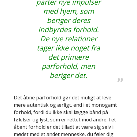
parter nye impulser
med hjem, som
beriger deres
indbyrdes forhold.
De nye relationer
tager ikke noget fra
det primære
parforhold, men
beriger det.
Det åbne parforhold gør det muligt at leve
mere autentisk og ærligt, end i et monogamt
forhold, fordi du ikke skal lægge bånd på
følelser og lyst, som er rettet mod andre. I et
åbent forhold er det tilladt at være sig selv i
mødet med et andet menneske, du føler dig