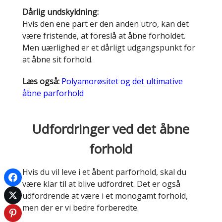
Dårlig undskyldning:
Hvis den ene part er den anden utro, kan det
være fristende, at foreslå at åbne forholdet.
Men uærlighed er et dårligt udgangspunkt for
at åbne sit forhold.
Læs også:
Polyamorøsitet og det ultimative
åbne parforhold
Udfordringer ved det åbne
forhold
Hvis du vil leve i et åbent parforhold, skal du
være klar til at blive udfordret. Det er også
udfordrende at være i et monogamt forhold,
men der er vi bedre forberedte.