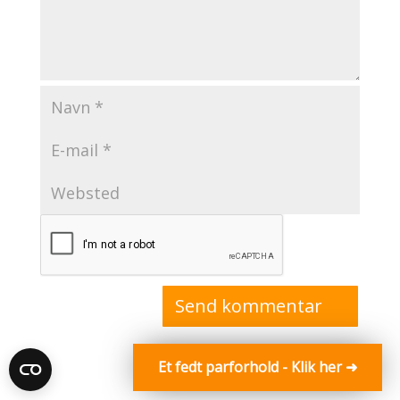
Et fedt parforhold - Klik her ➜