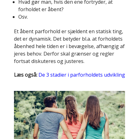
Hvad gør man, hvis den ene fortryder, at
forholdet er åbent?
Osv.
Et åbent parforhold er sjældent en statisk ting,
det er dynamisk. Det betyder bl.a. at forholdets
åbenhed hele tiden er i bevægelse, afhængig af
jeres behov. Derfor skal grænser og regler
fortsat diskuteres og justeres.
Læs også:
De 3 stadier i parforholdets udvikling