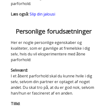
parforhold.
Læs også:
Slip din jalousi
Personlige forudsætninger
Her er nogle personlige egenskaber og
kvaliteter, som er gavnlige at fremelske i dig
selv, hvis du vil eksperimentere med åbne
parforhold:
Selvværd:
I et åbent parforhold skal du kunne hvile i dig
selv, selvom din partner er optaget af noget
andet. Du skal tro på, at du er god nok, selvom
han/hun er fascineret af en anden.
Tillid: