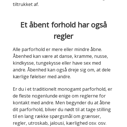
tiltrukket af.
Et åbent forhold har også
regler
Alle parforhold er mere eller mindre åbne.
Åbenhed kan være at danse, kramme, nusse,
kindkysse, tungekysse eller have sex med
andre. Åbenhed kan også dreje sig om, at dele
kærlige følelser med andre.
Er du i et traditionelt monogamt parforhold, er
de fleste nogenlunde enige om reglerne for
kontakt med andre. Men begynder du at åbne
dit parforhold, bliver du nødt til at tage stilling
til en lang række spørgsmål om grænser,
regler, utroskab, jalousi, kærlighed osv. osv.