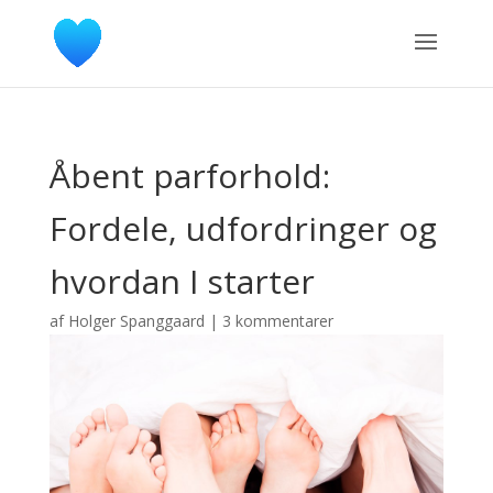
Åbent parforhold:
Fordele, udfordringer og
hvordan I starter
af
Holger Spanggaard
|
3 kommentarer