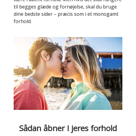
til begges glæde og fornøjelse, skal du bruge
dine bedste sider – præcis som i et monogamt
forhold.
Sådan åbner I jeres forhold