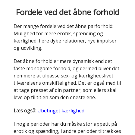
Fordele ved det åbne forhold
Der mange fordele ved det åbne parforhold:
Mulighed for mere erotik, spænding og
kærlighed, flere dybe relationer, nye impulser
og udvikling.
Det åbne forhold er mere dynamisk end det
faste monogame forhold, og dermed bliver det
nemmere at tilpasse sex- og kærlighedslivet
tilværelsens omskiftelighed. Det er også med til
at tage presset af din partner, som ellers skal
leve op til titlen som den eneste ene.
Læs også:
Ubetinget kærlighed
I nogle perioder har du måske stor appetit på
erotik og spænding, i andre perioder tiltrækkes