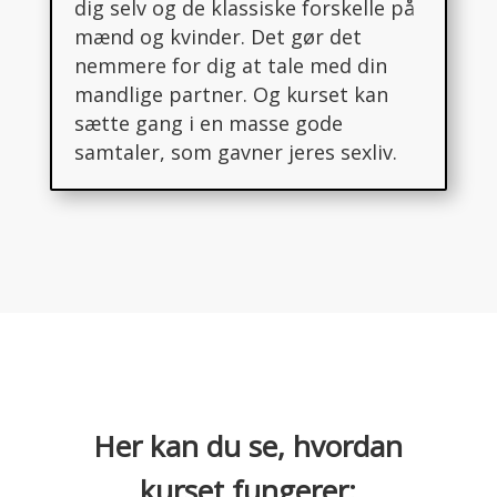
dig selv og de klassiske forskelle på
mænd og kvinder. Det gør det
nemmere for dig at tale med din
mandlige partner. Og kurset kan
sætte gang i en masse gode
samtaler, som gavner jeres sexliv.
Her kan du se, hvordan
kurset fungerer: