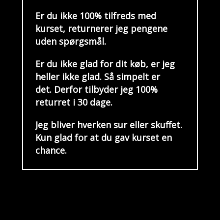
Er du ikke 100% tilfreds med
kurset, returnerer jeg pengene
uden spørgsmål.
Er du ikke glad for dit køb, er jeg
heller ikke glad. Så simpelt er
det.
Derfor tilbyder jeg 100%
returret i 30 dage.
Jeg bliver hverken sur eller skuffet.
Kun glad for at du gav kurset en
chance.