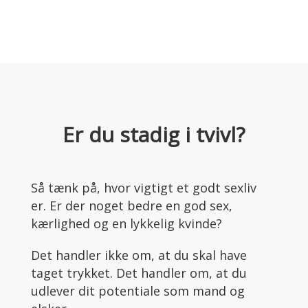
Er du stadig i tvivl?
Så tænk på, hvor vigtigt et godt sexliv
er. Er der noget bedre en god sex,
kærlighed og en lykkelig kvinde?
Det handler ikke om, at du skal have
taget trykket. Det handler om, at du
udlever dit potentiale som mand og