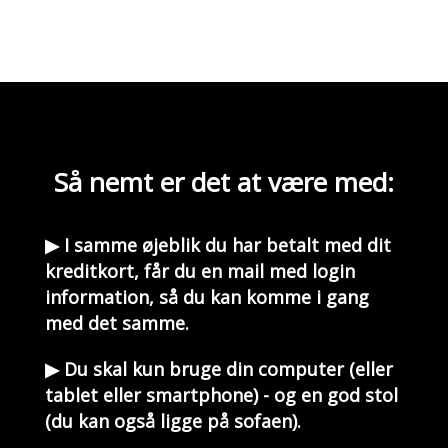
Så nemt er det at være med:
▶ I samme øjeblik du har betalt med dit
kreditkort, får du en mail med login
information, så du kan komme i gang
med det samme.
▶ Du skal kun bruge din computer (eller
tablet eller smartphone) - og en god stol
(du kan også ligge på sofaen).