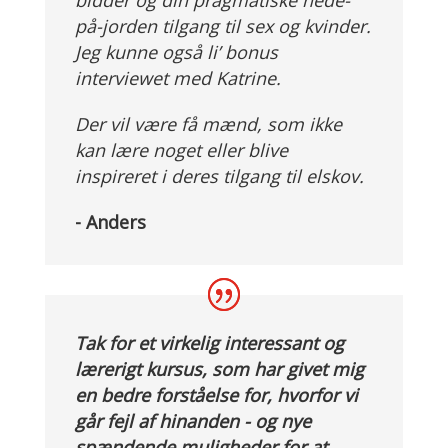
på-jorden tilgang til sex og kvinder.
Jeg kunne også li’ bonus
interviewet med Katrine.
Der vil være få mænd, som ikke
kan lære noget eller blive
inspireret i deres tilgang til elskov.
- Anders
Tak for et virkelig interessant og
lærerigt kursus, som har givet mig
en bedre forståelse for, hvorfor vi
går fejl af hinanden - og nye
spændende muligheder for at