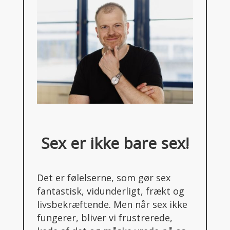
Sex er ikke bare sex!
Det er følelserne, som gør sex
fantastisk, vidunderligt, frækt og
livsbekræftende. Men når sex ikke
fungerer, bliver vi frustrerede,