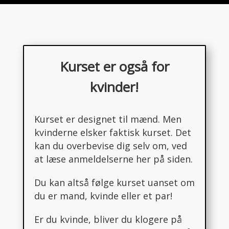
Kurset er også for
kvinder!
Kurset er designet til mænd. Men
kvinderne elsker faktisk kurset. Det
kan du overbevise dig selv om, ved
at læse anmeldelserne her på siden.
Du kan altså følge kurset uanset om
du er mand, kvinde eller et par!
Er du kvinde, bliver du klogere på