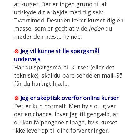
af kurset. Der er ingen grund til at
udskyde dit arbejde med dig selv.
Tværtimod. Desuden lærer kurset dig en
masse, som er godt at vide
inden
du
møder den næste kvinde.
⊗
Jeg vil kunne stille spørgsmål
undervejs
Har du spørgsmål til kurset (eller det
tekniske), skal du bare sende en mail. Så
får du hurtigt hjælp.
⊗
Jeg er skeptisk overfor online kurser
Det er kun normalt. Men hvis du giver
det en chance, lover jeg til gengæld, at
du kan få pengene tilbage, hvis kurset
ikke lever op til dine forventninger.