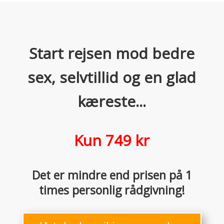
Start rejsen mod bedre
sex, selvtillid og en glad
kæreste...
Kun 749 kr
Det er mindre end prisen på 1
times personlig rådgivning!