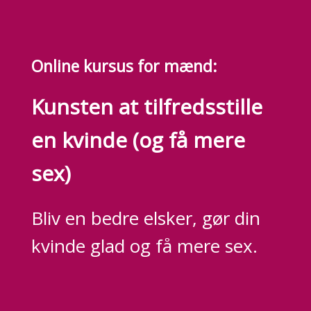
Online kursus for mænd:
Kunsten at tilfredsstille
en kvinde (og få mere
sex)
Bliv en bedre elsker, gør din
kvinde glad og få mere sex.