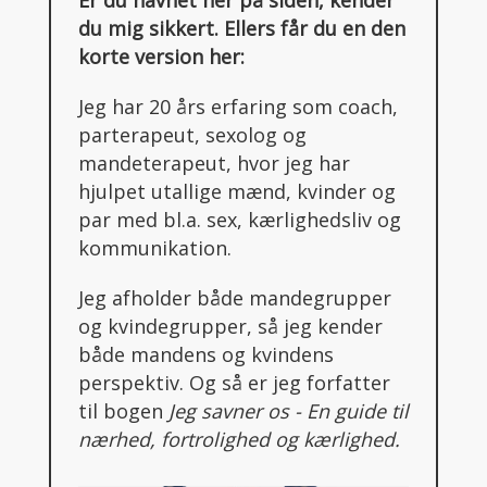
du mig sikkert. Ellers får du en den
korte version her:
Jeg har 20 års erfaring som coach,
parterapeut, sexolog og
mandeterapeut, hvor jeg har
hjulpet utallige mænd, kvinder og
par med bl.a. sex, kærlighedsliv og
kommunikation.
Jeg afholder både mandegrupper
og kvindegrupper, så jeg kender
både mandens og kvindens
perspektiv. Og så er jeg forfatter
til bogen
Jeg savner os - En guide til
nærhed, fortrolighed og kærlighed.