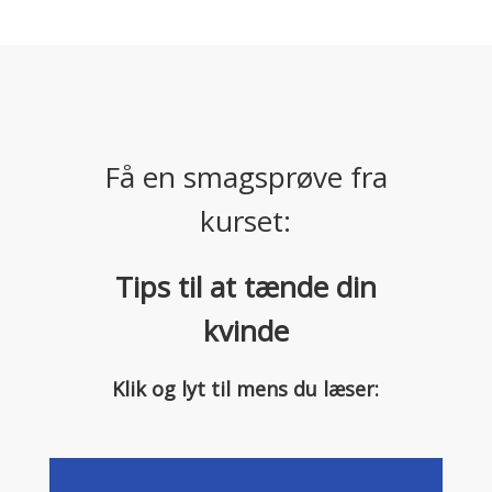
Få en smagsprøve fra
kurset:
Tips til at tænde din
kvinde
Klik og lyt til mens du læser: