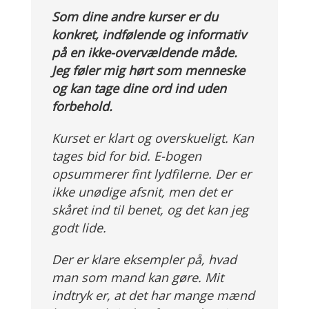
Som dine andre kurser er du
konkret, indfølende og informativ
på en ikke-overvældende måde.
Jeg føler mig hørt som menneske
og kan tage dine ord ind uden
forbehold.
Kurset er klart og overskueligt. Kan
tages bid for bid. E-bogen
opsummerer fint lydfilerne. Der er
ikke unødige afsnit, men det er
skåret ind til benet, og det kan jeg
godt lide.
Der er klare eksempler på, hvad
man som mand kan gøre. Mit
indtryk er, at det har mange mænd