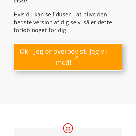
elsker.
Hvis du kan se fidusen i at blive den
bedste version af dig selv, så er dette
forløb noget for dig.
Ok - Jeg er overbevist. Jeg vil
med!