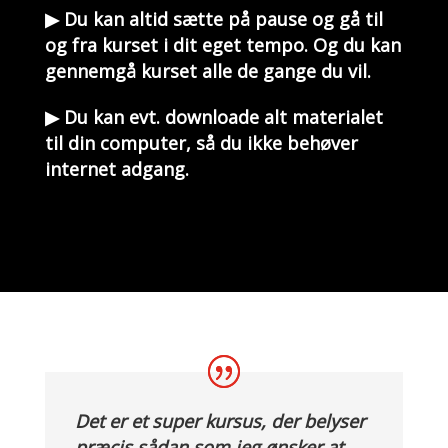
▶ Du kan altid sætte på pause og gå til
og fra kurset i dit eget tempo. Og du kan
gennemgå kurset alle de gange du vil.
▶ Du kan evt. downloade alt materialet
til din computer, så du ikke behøver
internet adgang.
Det er et super kursus, der belyser
præcis sådan som jeg ønsker at