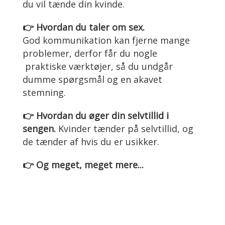
du vil tænde din kvinde.
👉 Hvordan du taler om sex.
God kommunikation kan fjerne mange
problemer, derfor får du nogle
praktiske værktøjer, så du undgår
dumme spørgsmål og en akavet
stemning.
👉 Hvordan du øger din selvtillid i
sengen.
Kvinder tænder på selvtillid, og
de tænder af hvis du er usikker.
👉 Og meget, meget mere...