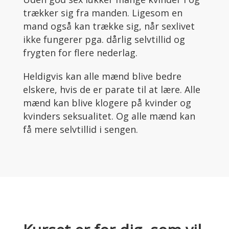
trækker sig fra manden. Ligesom en
mand også kan trække sig, når sexlivet
ikke fungerer pga. dårlig selvtillid og
frygten for flere nederlag.
Heldigvis kan alle mænd blive bedre
elskere, hvis de er parate til at lære. Alle
mænd kan blive klogere på kvinder og
kvinders seksualitet. Og alle mænd kan
få mere selvtillid i sengen.