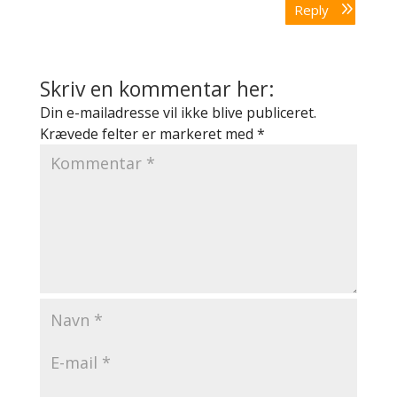
Reply
Skriv en kommentar her:
Din e-mailadresse vil ikke blive publiceret.
Krævede felter er markeret med
*