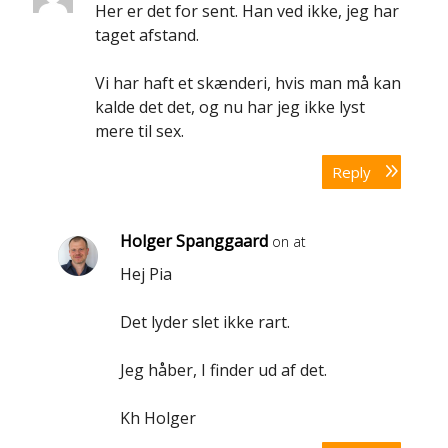
Her er det for sent. Han ved ikke, jeg har
taget afstand.
Vi har haft et skænderi, hvis man må kan
kalde det det, og nu har jeg ikke lyst
mere til sex.
Reply
Holger Spanggaard
on at
Hej Pia
Det lyder slet ikke rart.
Jeg håber, I finder ud af det.
Kh Holger