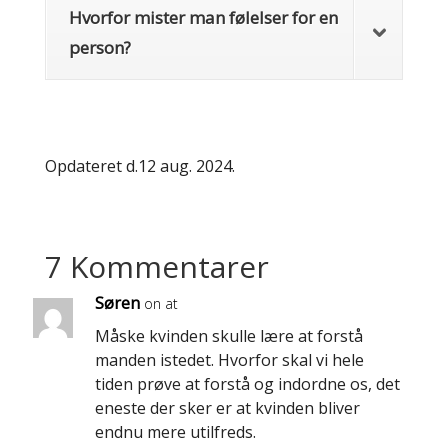
Hvorfor mister man følelser for en
person?
Opdateret d.12 aug. 2024.
7 Kommentarer
Søren
on at
Måske kvinden skulle lære at forstå
manden istedet. Hvorfor skal vi hele
tiden prøve at forstå og indordne os, det
eneste der sker er at kvinden bliver
endnu mere utilfreds.