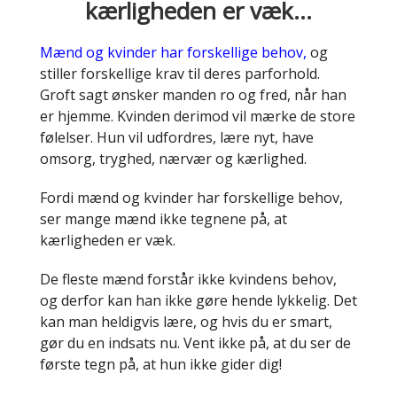
kærligheden er væk…
Mænd og kvinder har forskellige behov,
og
stiller forskellige krav til deres parforhold.
Groft sagt ønsker manden ro og fred, når han
er hjemme. Kvinden derimod vil mærke de store
følelser. Hun vil udfordres, lære nyt, have
omsorg, tryghed, nærvær og kærlighed.
Fordi mænd og kvinder har forskellige behov,
ser mange mænd ikke tegnene på, at
kærligheden er væk.
De fleste mænd forstår ikke kvindens behov,
og derfor kan han ikke gøre hende lykkelig. Det
kan man heldigvis lære, og hvis du er smart,
gør du en indsats nu. Vent ikke på, at du ser de
første tegn på, at hun ikke gider dig!