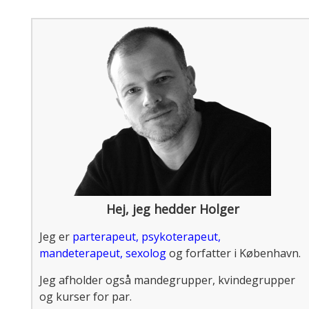
Hej, jeg hedder Holger
Jeg er
parterapeut
,
psykoterapeut
,
mandeterapeut
,
sexolog
og forfatter i København.
Jeg afholder også mandegrupper, kvindegrupper
og kurser for par.