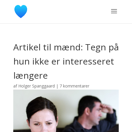
Artikel til mænd: Tegn på
hun ikke er interesseret
længere
af
Holger Spanggaard
|
7 kommentarer