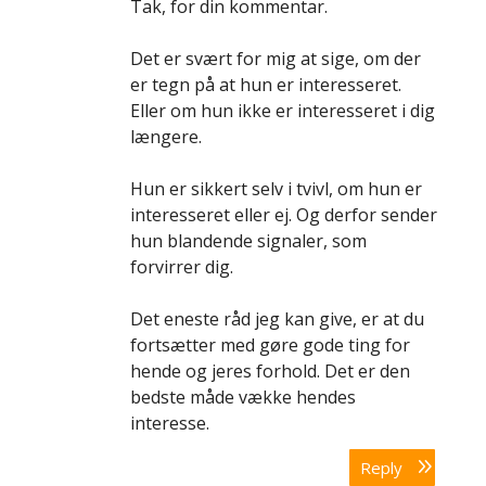
Tak, for din kommentar.
Det er svært for mig at sige, om der
er tegn på at hun er interesseret.
Eller om hun ikke er interesseret i dig
længere.
Hun er sikkert selv i tvivl, om hun er
interesseret eller ej. Og derfor sender
hun blandende signaler, som
forvirrer dig.
Det eneste råd jeg kan give, er at du
fortsætter med gøre gode ting for
hende og jeres forhold. Det er den
bedste måde vække hendes
interesse.
Reply