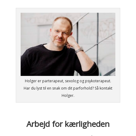
Holger er parterapeut, sexolog og psykoterapeut.
Har du lyst til en snak om dit parforhold? Så kontakt
Holger.
Arbejd for kærligheden