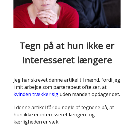
Tegn på at hun ikke er
interesseret længere
Jeg har skrevet denne artikel til mænd, fordi jeg
i mit arbejde som parterapeut ofte ser, at
kvinden trækker sig
uden manden opdager det.
I denne artikel får du nogle af tegnene på, at
hun ikke er interesseret længere og
kærligheden er væk.