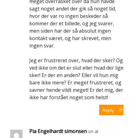
meget overrasket over da hun havde
sagt noget andet der gik så noget tid,
hvor der var ro ingen beskeder så
kommer der et billede, og jeg svarer,
men siden har der så absolut ingen
kontakt været, og har skrevet, men
ingen svar.
Jeg er frustreret over, hvad der sker? Og
ved ikke om det er slut eller hvad der lige
sker! Er der en anden? Eller vil hun mig
bare ikke mere? Er meget frustreret, og
savner hende vildt meget! Er det mig, der
ikke har forstået noget som helst!
Reply
Pia Engelhardt simonsen
on at