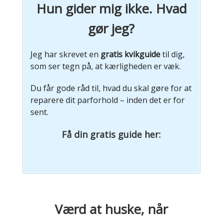
Hun gider mig ikke. Hvad
gør jeg?
Jeg har skrevet en
gratis kvikguide
til dig,
som ser tegn på, at kærligheden er væk.
Du får gode råd til, hvad du skal gøre for at
reparere dit parforhold – inden det er for
sent.
Få din gratis guide her:
Værd at huske, når