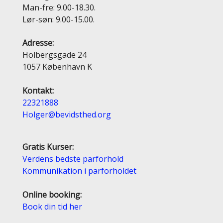
Man-fre: 9.00-18.30.
Lør-søn: 9.00-15.00.
Adresse:
Holbergsgade 24
1057 København K
Kontakt:
22321888
Holger@bevidsthed.org
Gratis Kurser:
Verdens bedste parforhold
Kommunikation i parforholdet
Online booking:
Book din tid her