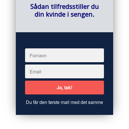
Sådan tilfredsstiller du
din kvinde i sengen.
Du får den første mail med det samme