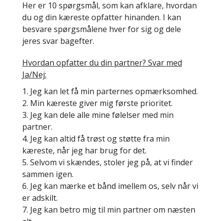
Her er 10 spørgsmål, som kan afklare, hvordan
du og din kæreste opfatter hinanden. I kan
besvare spørgsmålene hver for sig og dele
jeres svar bagefter.
Hvordan opfatter du din partner? Svar med
Ja/Nej:
Jeg kan let få min parternes opmærksomhed.
Min kæreste giver mig første prioritet.
Jeg kan dele alle mine følelser med min
partner.
Jeg kan altid få trøst og støtte fra min
kæreste, når jeg har brug for det.
Selvom vi skændes, stoler jeg på, at vi finder
sammen igen.
Jeg kan mærke et bånd imellem os, selv når vi
er adskilt.
Jeg kan betro mig til min partner om næsten