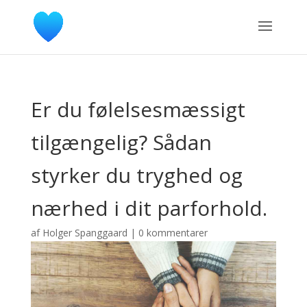
Er du følelsesmæssigt
tilgængelig? Sådan
styrker du tryghed og
nærhed i dit parforhold.
af
Holger Spanggaard
|
0 kommentarer