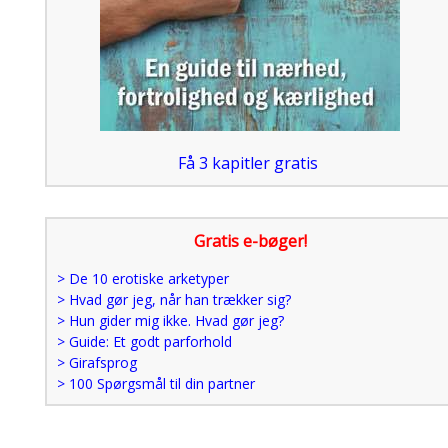
Få 3 kapitler gratis
Gratis e-bøger!
> De 10 erotiske arketyper
> Hvad gør jeg, når han trækker sig?
> Hun gider mig ikke. Hvad gør jeg?
> Guide: Et godt parforhold
> Girafsprog
> 100 Spørgsmål til din partner