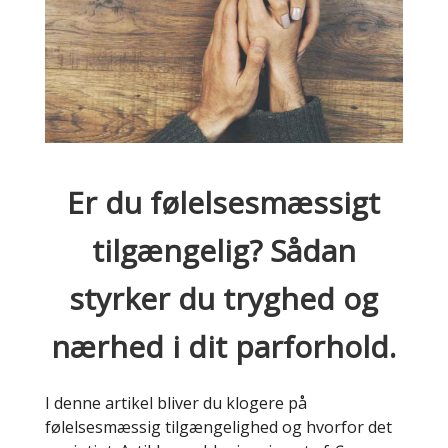
Er du følelsesmæssigt
tilgængelig? Sådan
styrker du tryghed og
nærhed i dit parforhold.
I denne artikel bliver du klogere på
følelsesmæssig tilgængelighed og hvorfor det