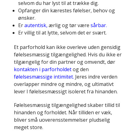
selvom du har lyst til at trække dig.
Opfanger din kærestes følelser, behov og
ønsker.
Er
autentisk,
ærlig og tør være
sårbar.
Er villig til at lytte, selvom det er svært.
Et parforhold kan ikke overleve uden gensidig
følelsesmæssig tilgængelighed. Hvis du ikke er
tilgængelig for din partner og omvendt, dør
kontakten i parforholdet
og den
følelsesmæssige intimitet.
Jeres indre verden
overlapper mindre og mindre, og ultimativt
lever I følelsesmæssigt isoleret fra hinanden.
Følelsesmæssig tilgængelighed skaber tillid til
hinanden og forholdet. Når tilliden er væk,
bliver små uoverensstemmelser pludselig
meget store.