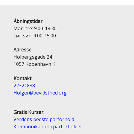
Åbningstider:
Man-fre: 9.00-18.30.
Lør-søn: 9.00-15.00.
Adresse:
Holbergsgade 24
1057 København K
Kontakt:
22321888
Holger@bevidsthed.org
Gratis Kurser:
Verdens bedste parforhold
Kommunikation i parforholdet