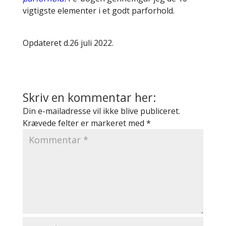
vigtigste elementer i et godt parforhold.
Opdateret d.26 juli 2022.
Skriv en kommentar her:
Din e-mailadresse vil ikke blive publiceret.
Krævede felter er markeret med
*