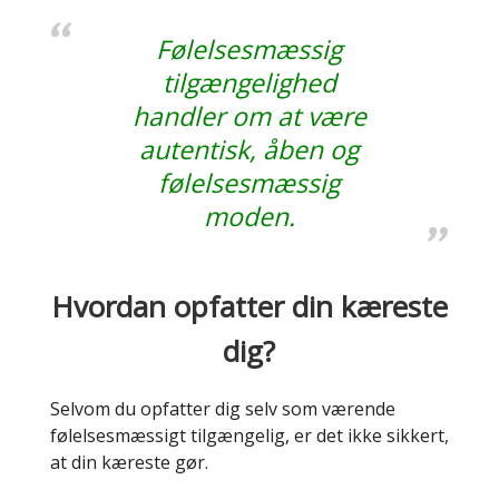
Følelsesmæssig
tilgængelighed
handler om at være
autentisk, åben og
følelsesmæssig
moden.
Hvordan opfatter din kæreste
dig?
Selvom du opfatter dig selv som værende
følelsesmæssigt tilgængelig, er det ikke sikkert,
at din kæreste gør.