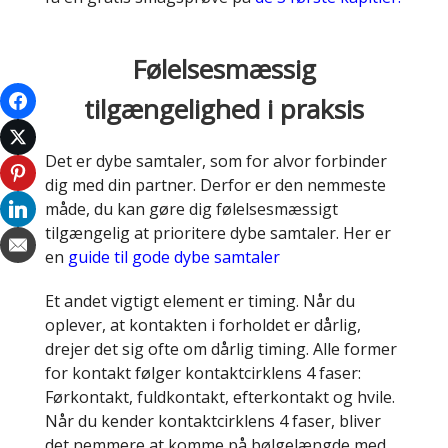
Følelsesmæssig
tilgængelighed i praksis
Det er dybe samtaler, som for alvor forbinder
dig med din partner. Derfor er den nemmeste
måde, du kan gøre dig følelsesmæssigt
tilgængelig at prioritere dybe samtaler. Her er
en
guide til gode dybe samtaler
Et andet vigtigt element er timing. Når du
oplever, at kontakten i forholdet er dårlig,
drejer det sig ofte om dårlig timing. Alle former
for kontakt følger kontaktcirklens 4 faser:
Førkontakt, fuldkontakt, efterkontakt og hvile.
Når du kender kontaktcirklens 4 faser, bliver
det nemmere at komme på bølgelængde med