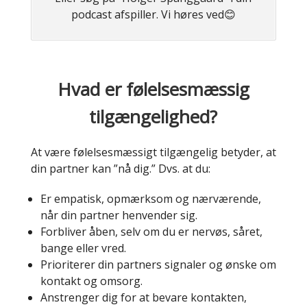
podcast afspiller. Vi høres ved😊
Hvad er følelsesmæssig
tilgængelighed?
At være følelsesmæssigt tilgængelig betyder, at
din partner kan ”nå dig.” Dvs. at du:
Er empatisk, opmærksom og nærværende,
når din partner henvender sig.
Forbliver åben, selv om du er nervøs, såret,
bange eller vred.
Prioriterer din partners signaler og ønske om
kontakt og omsorg.
Anstrenger dig for at bevare kontakten,