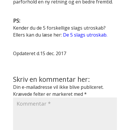
parforhold en ny retning og en bedre fremtid.
PS:
Kender du de 5 forskellige slags utroskab?
Ellers kan du læse her:
De 5 slags utroskab.
Opdateret d.15 dec. 2017
Skriv en kommentar her:
Din e-mailadresse vil ikke blive publiceret.
Krævede felter er markeret med
*