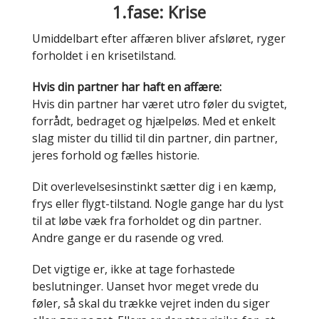
1.fase: Krise
Umiddelbart efter affæren bliver afsløret, ryger
forholdet i en krisetilstand.
Hvis din partner har haft en affære:
Hvis din partner har været utro føler du svigtet,
forrådt, bedraget og hjælpeløs. Med et enkelt
slag mister du tillid til din partner, din partner,
jeres forhold og fælles historie.
Dit overlevelsesinstinkt sætter dig i en kæmp,
frys eller flygt-tilstand. Nogle gange har du lyst
til at løbe væk fra forholdet og din partner.
Andre gange er du rasende og vred.
Det vigtige er, ikke at tage forhastede
beslutninger. Uanset hvor meget vrede du
føler, så skal du trække vejret inden du siger