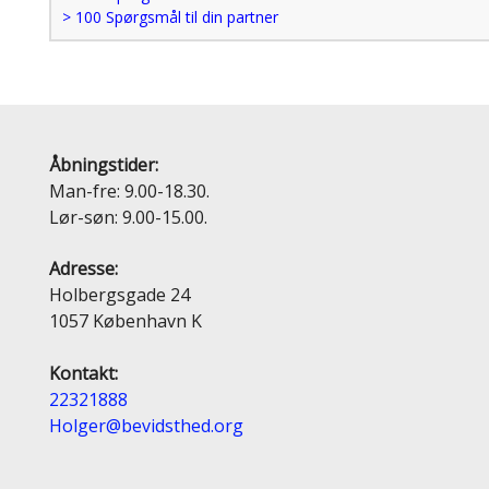
> 100 Spørgsmål til din partner
Åbningstider:
Man-fre: 9.00-18.30.
Lør-søn: 9.00-15.00.
Adresse:
Holbergsgade 24
1057 København K
Kontakt:
22321888
Holger@bevidsthed.org