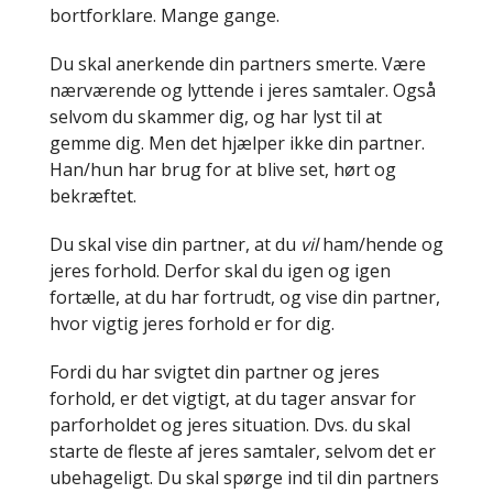
bortforklare. Mange gange.
Du skal anerkende din partners smerte. Være
nærværende og lyttende i jeres samtaler. Også
selvom du skammer dig, og har lyst til at
gemme dig. Men det hjælper ikke din partner.
Han/hun har brug for at blive set, hørt og
bekræftet.
Du skal vise din partner, at du
vil
ham/hende og
jeres forhold. Derfor skal du igen og igen
fortælle, at du har fortrudt, og vise din partner,
hvor vigtig jeres forhold er for dig.
Fordi du har svigtet din partner og jeres
forhold, er det vigtigt, at du tager ansvar for
parforholdet og jeres situation. Dvs. du skal
starte de fleste af jeres samtaler, selvom det er
ubehageligt. Du skal spørge ind til din partners