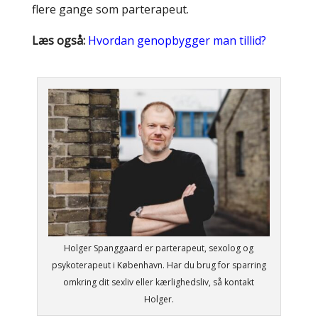
flere gange som parterapeut.
Læs også:
Hvordan genopbygger man tillid?
Holger Spanggaard er parterapeut, sexolog og
psykoterapeut i København. Har du brug for sparring
omkring dit sexliv eller kærlighedsliv, så kontakt
Holger.