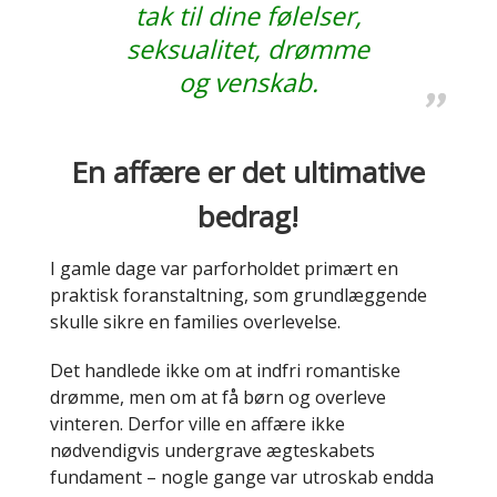
tak til dine følelser,
seksualitet, drømme
og venskab.
En affære er det ultimative
bedrag!
I gamle dage var parforholdet primært en
praktisk foranstaltning, som grundlæggende
skulle sikre en families overlevelse.
Det handlede ikke om at indfri romantiske
drømme, men om at få børn og overleve
vinteren. Derfor ville en affære ikke
nødvendigvis undergrave ægteskabets
fundament – nogle gange var utroskab endda