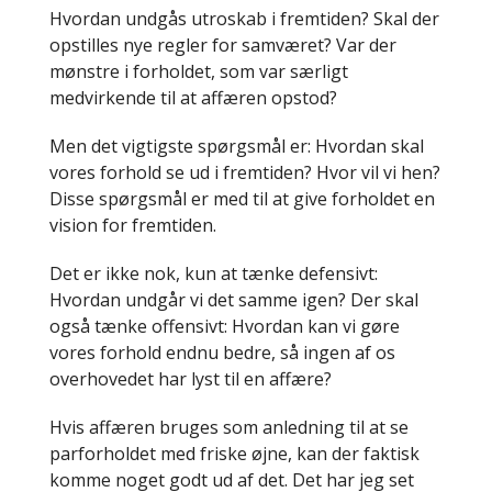
Hvordan undgås utroskab i fremtiden? Skal der
opstilles nye regler for samværet? Var der
mønstre i forholdet, som var særligt
medvirkende til at affæren opstod?
Men det vigtigste spørgsmål er: Hvordan skal
vores forhold se ud i fremtiden? Hvor vil vi hen?
Disse spørgsmål er med til at give forholdet en
vision for fremtiden.
Det er ikke nok, kun at tænke defensivt:
Hvordan undgår vi det samme igen? Der skal
også tænke offensivt: Hvordan kan vi gøre
vores forhold endnu bedre, så ingen af os
overhovedet har lyst til en affære?
Hvis affæren bruges som anledning til at se
parforholdet med friske øjne, kan der faktisk
komme noget godt ud af det. Det har jeg set